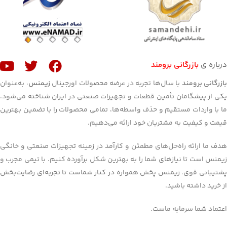
درباره ی
بازرگانی برومند
ازرگانی برومند
با سال‌ها تجربه در عرضه محصولات اورجینال
زیمنس
، به‌عنوان
یکی از پیشگامان تأمین قطعات و تجهیزات صنعتی در ایران شناخته می‌شود.
ما با واردات مستقیم و حذف واسطه‌ها، تمامی محصولات را با تضمین بهترین
قیمت و کیفیت به مشتریان خود ارائه می‌دهیم.
هدف ما ارائه راه‌حل‌های مطمئن و کارآمد در زمینه تجهیزات صنعتی و خانگی
زیمنس است تا نیازهای شما را به بهترین شکل برآورده کنیم. با تیمی مجرب و
پشتیبانی قوی، زیمنس پخش همواره در کنار شماست تا تجربه‌ای رضایت‌بخش
از خرید داشته باشید.
اعتماد شما سرمایه ماست.