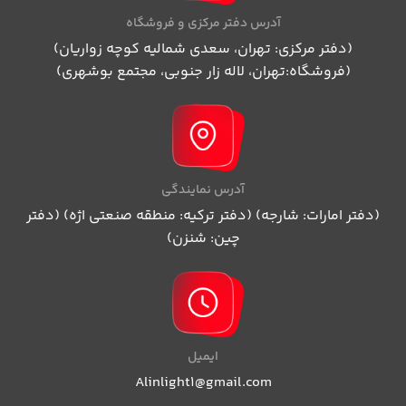
آدرس دفتر مرکزی و فروشگاه
(دفتر مرکزی: تهران، سعدی شمالیه کوچه زواریان)
(فروشگاه:تهران، لاله زار جنوبی، مجتمع بوشهری)
آدرس نمایندگی
(دفتر امارات: شارجه) (دفتر ترکیه: منطقه صنعتی اژه) (دفتر
چین: شنزن)
ایمیل
Alinlight1@gmail.com