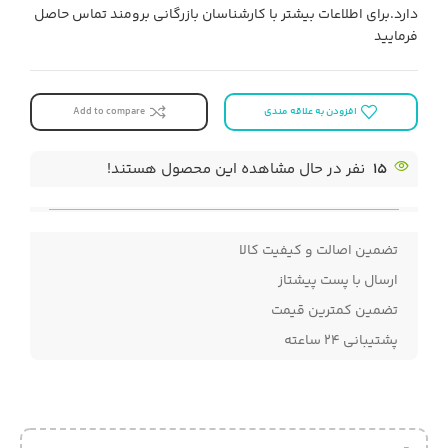
دارد.برای اطلاعات بیشتر با کارشناسان بازرگانی برومند تماس حاصل
فرمایید
افزودن به علاقه مندی
Add to compare
15
نفر در حال مشاهده این محصول هستند!
تضمین اصالت و کیفیت کالا
ارسال با پست پیشتاز
تضمین کمترین قیمت
پشتیبانی ۲۴ ساعته