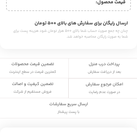
قیمت محصول:​
ارسال رایگان برای سفارش های بالای ۵۰۰ تومان
چنان چه جمع صورت حساب شما بالای ۵۰۰ هزار تومان شود هزینه پست برای
شما به صورت رایگان محاصبه خواهد شد.
پرداخت درب منزل
تضمین قیمت محصولات
بعد از دریافت سفارش
کمترین قیمت در سطح اینترنت
تضمین کیفیت و اصالت
امکان مرجوع سفارش
فروش مستقیم از شرکت
در صورت عدم رضایت
ارسال سریع سفارشات
با پست پیشتاز