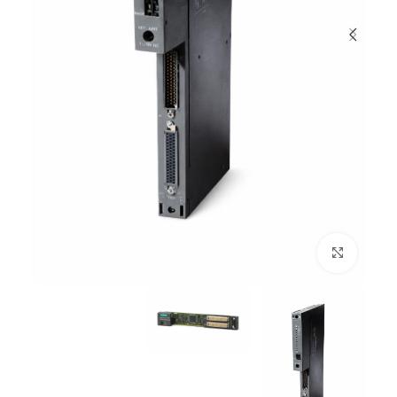
بزرگنمایی تصویر