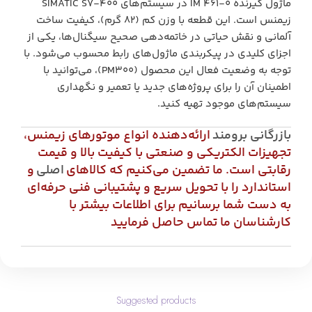
ماژول گیرنده IM 461-0 در سیستم‌های SIMATIC S7-400
زیمنس است. این قطعه با وزن کم (۸۲ گرم)، کیفیت ساخت
آلمانی و نقش حیاتی در خاتمه‌دهی صحیح سیگنال‌ها، یکی از
اجزای کلیدی در پیکربندی ماژول‌های رابط محسوب می‌شود. با
توجه به وضعیت فعال این محصول (PM300)، می‌توانید با
اطمینان آن را برای پروژه‌های جدید یا تعمیر و نگهداری
سیستم‌های موجود تهیه کنید.
بازرگانی برومند
ارائه‌دهنده انواع موتورهای زیمنس،
تجهیزات الکتریکی و صنعتی با کیفیت بالا و قیمت
رقابتی است. ما تضمین می‌کنیم که کالاهای
اصلی
و
استاندارد را با تحویل سریع و پشتیبانی فنی حرفه‌ای
به دست شما برسانیم برای اطلاعات بیشتر با
کارشناسان ما تماس حاصل فرمایید
Suggested products