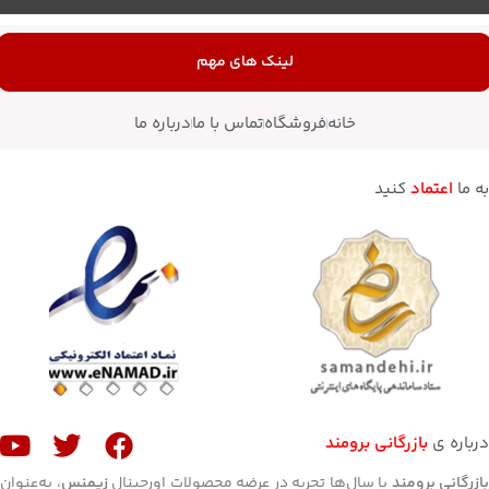
لینک های مهم
خانه
فروشگاه
تماس با ما
درباره ما
به ما
اعتماد
کنید
درباره ی
بازرگانی برومند
ازرگانی برومند
با سال‌ها تجربه در عرضه محصولات اورجینال
زیمنس
، به‌عنوان