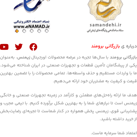
درباره ی
بازرگانی برومند
ازرگانی برومند
با سال‌ها تجربه در عرضه محصولات اورجینال
زیمنس
، به‌عنوان
یکی از پیشگامان تأمین قطعات و تجهیزات صنعتی در ایران شناخته می‌شود.
ما با واردات مستقیم و حذف واسطه‌ها، تمامی محصولات را با تضمین بهترین
قیمت و کیفیت به مشتریان خود ارائه می‌دهیم.
هدف ما ارائه راه‌حل‌های مطمئن و کارآمد در زمینه تجهیزات صنعتی و خانگی
زیمنس است تا نیازهای شما را به بهترین شکل برآورده کنیم. با تیمی مجرب و
پشتیبانی قوی، زیمنس پخش همواره در کنار شماست تا تجربه‌ای رضایت‌بخش
از خرید داشته باشید.
اعتماد شما سرمایه ماست.