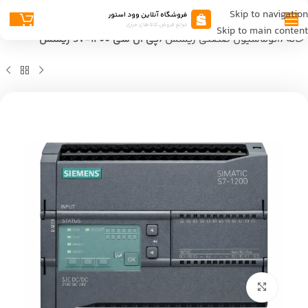
Skip to navigation
Skip to main content
خانه
اتوماسیون صنعتی زیمنس
پی ال سی S7-1200 زیمنس
بزرگنمایی تصویر