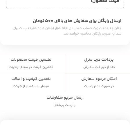
قیمت محصول:​
ارسال رایگان برای سفارش های بالای ۵۰۰ تومان
چنان چه جمع صورت حساب شما بالای ۵۰۰ هزار تومان شود هزینه پست برای
شما به صورت رایگان محاصبه خواهد شد.
پرداخت درب منزل
تضمین قیمت محصولات
بعد از دریافت سفارش
کمترین قیمت در سطح اینترنت
تضمین کیفیت و اصالت
امکان مرجوع سفارش
فروش مستقیم از شرکت
در صورت عدم رضایت
ارسال سریع سفارشات
با پست پیشتاز