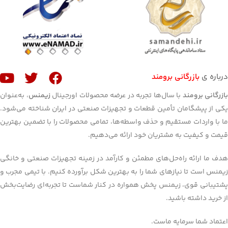
درباره ی
بازرگانی برومند
ازرگانی برومند
با سال‌ها تجربه در عرضه محصولات اورجینال
زیمنس
، به‌عنوان
یکی از پیشگامان تأمین قطعات و تجهیزات صنعتی در ایران شناخته می‌شود.
ما با واردات مستقیم و حذف واسطه‌ها، تمامی محصولات را با تضمین بهترین
قیمت و کیفیت به مشتریان خود ارائه می‌دهیم.
هدف ما ارائه راه‌حل‌های مطمئن و کارآمد در زمینه تجهیزات صنعتی و خانگی
زیمنس است تا نیازهای شما را به بهترین شکل برآورده کنیم. با تیمی مجرب و
پشتیبانی قوی، زیمنس پخش همواره در کنار شماست تا تجربه‌ای رضایت‌بخش
از خرید داشته باشید.
اعتماد شما سرمایه ماست.