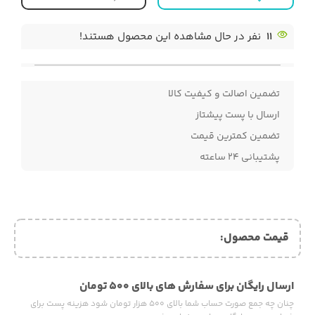
11
نفر در حال مشاهده این محصول هستند!
تضمین اصالت و کیفیت کالا
ارسال با پست پیشتاز
تضمین کمترین قیمت
پشتیبانی ۲۴ ساعته
قیمت محصول:​
ارسال رایگان برای سفارش های بالای ۵۰۰ تومان
چنان چه جمع صورت حساب شما بالای ۵۰۰ هزار تومان شود هزینه پست برای