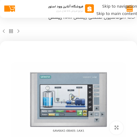
Skip to navigation
Skip to main content
خانه
اتوماسیون صنعتی زیمنس
HMI زیمنس
بزرگنمایی تصویر