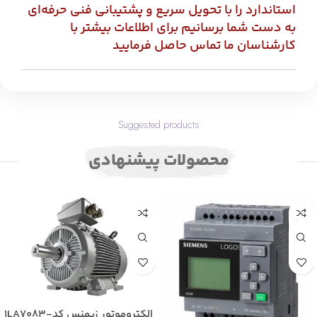
استاندارد را با تحویل سریع و پشتیبانی فنی حرفه‌ای
به دست شما برسانیم برای اطلاعات بیشتر با
کارشناسان ما تماس حاصل فرمایید
Suggested products
محصولات پیشنهادی
الکتروموتور زیمنس کد1LA7083-