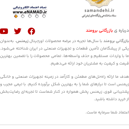
درباره ی
بازرگانی برومند
ازرگانی برومند
با سال‌ها تجربه در عرضه محصولات اورجینال
زیمنس
، به‌عنوان
یکی از پیشگامان تأمین قطعات و تجهیزات صنعتی در ایران شناخته می‌شود.
ما با واردات مستقیم و حذف واسطه‌ها، تمامی محصولات را با تضمین بهترین
قیمت و کیفیت به مشتریان خود ارائه می‌دهیم.
هدف ما ارائه راه‌حل‌های مطمئن و کارآمد در زمینه تجهیزات صنعتی و خانگی
زیمنس است تا نیازهای شما را به بهترین شکل برآورده کنیم. با تیمی مجرب و
پشتیبانی قوی، زیمنس پخش همواره در کنار شماست تا تجربه‌ای رضایت‌بخش
از خرید داشته باشید.
اعتماد شما سرمایه ماست.