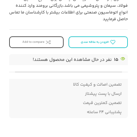
فولاد، سیمان و پتروشیمی می باشد،بازرگانی برومند وارد کننده
انواع اتوماسیون صنعتی برای اطلاعات بیشتر با کارشناسان ما تماس
حاصل فرمایید
افزودن به علاقه مندی
Add to compare
15
نفر در حال مشاهده این محصول هستند!
تضمین اصالت و کیفیت کالا
ارسال با پست پیشتاز
تضمین کمترین قیمت
پشتیبانی ۲۴ ساعته