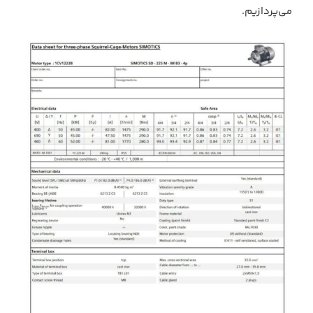
می‌پردازیم.