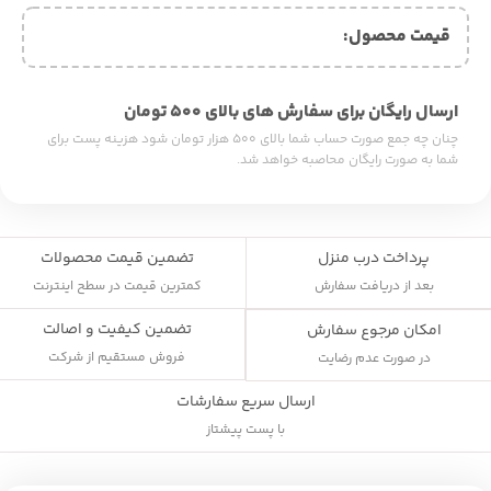
قیمت محصول:​
ارسال رایگان برای سفارش های بالای ۵۰۰ تومان
چنان چه جمع صورت حساب شما بالای ۵۰۰ هزار تومان شود هزینه پست برای
شما به صورت رایگان محاصبه خواهد شد.
پرداخت درب منزل
تضمین قیمت محصولات
بعد از دریافت سفارش
کمترین قیمت در سطح اینترنت
تضمین کیفیت و اصالت
امکان مرجوع سفارش
فروش مستقیم از شرکت
در صورت عدم رضایت
ارسال سریع سفارشات
با پست پیشتاز