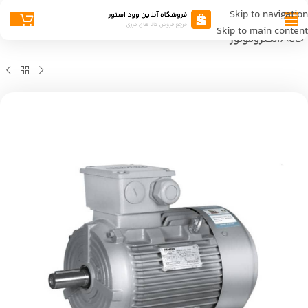
Skip to navigation
Skip to main content
خانه
الکتروموتور