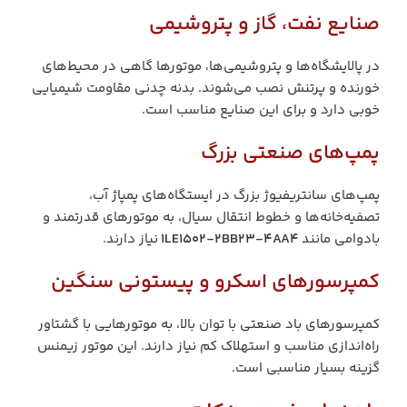
صنایع نفت، گاز و پتروشیمی
در پالایشگاه‌ها و پتروشیمی‌ها، موتورها گاهی در محیط‌های
خورنده و پرتنش نصب می‌شوند. بدنه چدنی مقاومت شیمیایی
خوبی دارد و برای این صنایع مناسب است.
پمپ‌های صنعتی بزرگ
پمپ‌های سانتریفیوژ بزرگ در ایستگاه‌های پمپاژ آب،
تصفیه‌خانه‌ها و خطوط انتقال سیال، به موتورهای قدرتمند و
بادوامی مانند
1LE1502-2BB23-4AA4
نیاز دارند.
کمپرسورهای اسکرو و پیستونی سنگین
کمپرسورهای باد صنعتی با توان بالا، به موتورهایی با گشتاور
راه‌اندازی مناسب و استهلاک کم نیاز دارند. این موتور زیمنس
گزینه بسیار مناسبی است.