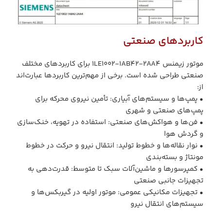
کاربردهای صنعتی
موتور زیمنس 1LE1002‑1AB42‑2AA4 برای کاربردهای مختلف
صنعتی طراحی شده است. برخی از مهم‌ترین کاربردها عبارت‌اند
از:
• پمپ‌ها و سیستم‌های آبیاری: تأمین نیروی محرکه برای
پمپ‌های صنعتی و شهری
• فن‌ها و هواکش‌های صنعتی: استفاده در تهویه، خنک‌سازی
و گردش هوا
• نوار نقاله‌ها و خطوط تولید: انتقال نیرو و حرکت در خطوط
مونتاژ و بسته‌بندی
• کمپرسورها و ماشین‌آلات سبک تا متوسط: قدرت‌دهی به
تجهیزات جانبی صنعتی
• تجهیزات مکانیکی عمومی: موتور اولیه در گیربکس‌ها و
سیستم‌های انتقال نیرو