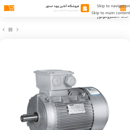
Skip to navigation
Skip to main content
خانه
الکتروموتور