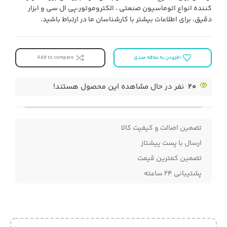
کننده انواع اتوماسیون صنعتی ، الکتروموتور،پی ال سی و ابزار
دقیق، برای اطلاعات بیشتر با کارشناسان ما در ارتباط باشید.
افزودن به علاقه مندی
Add to compare
20
نفر در حال مشاهده این محصول هستند!
تضمین اصالت و کیفیت کالا
ارسال با پست پیشتاز
تضمین کمترین قیمت
پشتیبانی ۲۴ ساعته