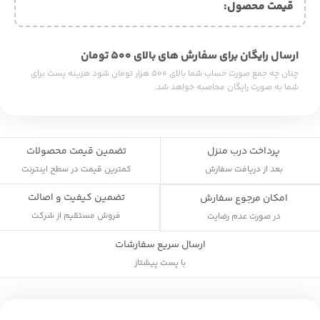
قیمت محصول:​
ارسال رایگان برای سفارش های بالای ۵۰۰ تومان
چنان چه جمع صورت حساب شما بالای ۵۰۰ هزار تومان شود هزینه پست برای
شما به صورت رایگان محاصبه خواهد شد.
پرداخت درب منزل
تضمین قیمت محصولات
بعد از دریافت سفارش
کمترین قیمت در سطح اینترنت
تضمین کیفیت و اصالت
امکان مرجوع سفارش
فروش مستقیم از شرکت
در صورت عدم رضایت
ارسال سریع سفارشات
با پست پیشتاز