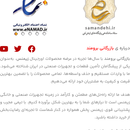
درباره ی
بازرگانی برومند
ازرگانی برومند
با سال‌ها تجربه در عرضه محصولات اورجینال
زیمنس
، به‌عنوان
یکی از پیشگامان تأمین قطعات و تجهیزات صنعتی در ایران شناخته می‌شود.
ما با واردات مستقیم و حذف واسطه‌ها، تمامی محصولات را با تضمین بهترین
قیمت و کیفیت به مشتریان خود ارائه می‌دهیم.
هدف ما ارائه راه‌حل‌های مطمئن و کارآمد در زمینه تجهیزات صنعتی و خانگی
زیمنس است تا نیازهای شما را به بهترین شکل برآورده کنیم. با تیمی مجرب و
پشتیبانی قوی، زیمنس پخش همواره در کنار شماست تا تجربه‌ای رضایت‌بخش
از خرید داشته باشید.