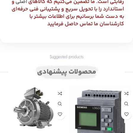
رقابتی است. ما تضمین می‌کنیم که کالاهای
اصلی
و
استاندارد را با تحویل سریع و پشتیبانی فنی حرفه‌ای
به دست شما برسانیم برای اطلاعات بیشتر با
کارشناسان ما تماس حاصل فرمایید
Suggested products
محصولات پیشنهادی