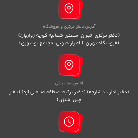
آدرس دفتر مرکزی و فروشگاه
(دفتر مرکزی: تهران، سعدی شمالیه کوچه زواریان)
(فروشگاه:تهران، لاله زار جنوبی، مجتمع بوشهری)
آدرس نمایندگی
(دفتر امارات: شارجه) (دفتر ترکیه: منطقه صنعتی اژه) (دفتر
چین: شنزن)