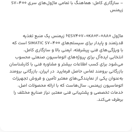
– سازگاری کامل: هماهنگ با تمامی ماژول‌های سری S7-400
زیمنس
ماژول 6ES7407-0KA02-0AA0 زیمنس یک منبع تغذیه
قدرتمند و پایدار برای سیستم‌های SIMATIC S7-400 است که
با ویژگی‌های فنی پیشرفته، ایمنی بالا و سازگاری کامل،
انتخابی ایده‌آل برای پروژه‌های اتوماسیون صنعتی محسوب
می‌شود برای کسب اطلاعات بیشتر و مشاوره فنی با کارشناسان
بازرگانی برومند تماس حاصل فرمایید در ایران، بازرگانی برومند
به‌عنوان یکی از نمایندگی‌های معتبر تأمین و فروش تجهیزات
اتوماسیون زیمنس، سال‌هاست که با ارائه محصولات اصل،
خدمات تخصصی و پشتیبانی فنی معتبر، نیاز صنایع مختلف را
برطرف می‌کند.