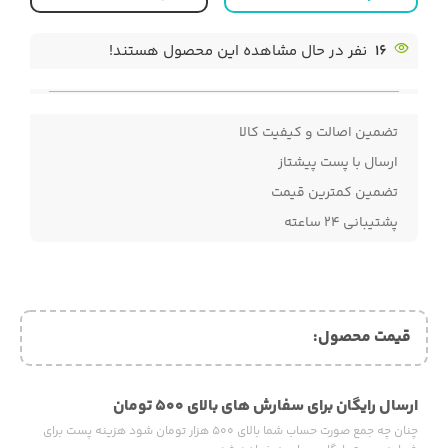
16
نفر در حال مشاهده این محصول هستند!
تضمین اصالت و کیفیت کالا
ارسال با پست پیشتاز
تضمین کمترین قیمت
پشتیبانی ۲۴ ساعته
قیمت محصول:​
ارسال رایگان برای سفارش های بالای ۵۰۰ تومان
چنان چه جمع صورت حساب شما بالای ۵۰۰ هزار تومان شود هزینه پست برای