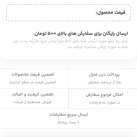
قیمت محصول:​
ارسال رایگان برای سفارش های بالای ۵۰۰ تومان
چنان چه جمع صورت حساب شما بالای ۵۰۰ هزار تومان شود هزینه پست برای
شما به صورت رایگان محاصبه خواهد شد.
پرداخت درب منزل
تضمین قیمت محصولات
بعد از دریافت سفارش
کمترین قیمت در سطح اینترنت
تضمین کیفیت و اصالت
امکان مرجوع سفارش
فروش مستقیم از شرکت
در صورت عدم رضایت
ارسال سریع سفارشات
با پست پیشتاز