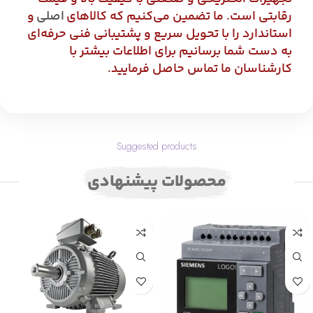
رقابتی است. ما تضمین می‌کنیم که کالاهای
اصلی
و
استاندارد را با تحویل سریع و پشتیبانی فنی حرفه‌ای
به دست شما برسانیم برای اطلاعات بیشتر با
کارشناسان ما تماس حاصل فرمایید.
Suggested products
محصولات پیشنهادی