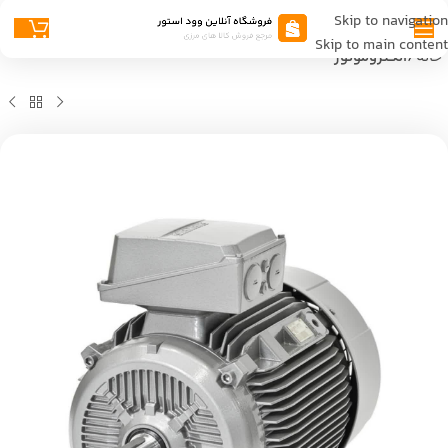
Skip to navigation
Skip to main content
خانه
الکتروموتور