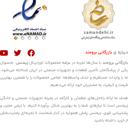
درباره ی
بازرگانی برومند
ازرگانی برومند
با سال‌ها تجربه در عرضه محصولات اورجینال
زیمنس
، به‌عنوان
یکی از پیشگامان تأمین قطعات و تجهیزات صنعتی در ایران شناخته می‌شود.
ما با واردات مستقیم و حذف واسطه‌ها، تمامی محصولات را با تضمین بهترین
قیمت و کیفیت به مشتریان خود ارائه می‌دهیم.
هدف ما ارائه راه‌حل‌های مطمئن و کارآمد در زمینه تجهیزات صنعتی و خانگی
زیمنس است تا نیازهای شما را به بهترین شکل برآورده کنیم. با تیمی مجرب و
پشتیبانی قوی، زیمنس پخش همواره در کنار شماست تا تجربه‌ای رضایت‌بخش
از خرید داشته باشید.