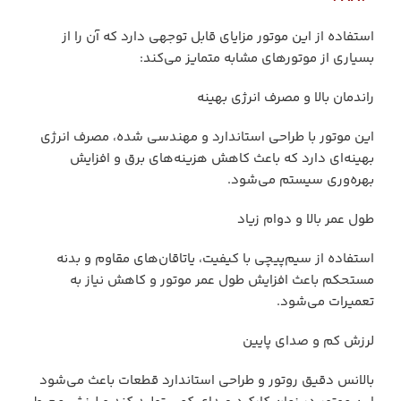
استفاده از این موتور مزایای قابل توجهی دارد که آن را از
بسیاری از موتورهای مشابه متمایز می‌کند:
راندمان بالا و مصرف انرژی بهینه
این موتور با طراحی استاندارد و مهندسی شده، مصرف انرژی
بهینه‌ای دارد که باعث کاهش هزینه‌های برق و افزایش
بهره‌وری سیستم می‌شود.
طول عمر بالا و دوام زیاد
استفاده از سیم‌پیچی با کیفیت، یاتاقان‌های مقاوم و بدنه
مستحکم باعث افزایش طول عمر موتور و کاهش نیاز به
تعمیرات می‌شود.
لرزش کم و صدای پایین
بالانس دقیق روتور و طراحی استاندارد قطعات باعث می‌شود