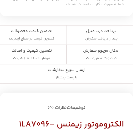
شما به صورت رایگان محاصبه خواهد شد.
پرداخت درب منزل
تضمین قیمت محصولات
بعد از دریافت سفارش
کمترین قیمت در سطح اینترنت
تضمین کیفیت و اصالت
امکان مرجوع سفارش
فروش مستقیم از شرکت
در صورت عدم رضایت
ارسال سریع سفارشات
با پست پیشتاز
توضیحات
نظرات (0)
الکتروموتور زیمنس 1LA7096-