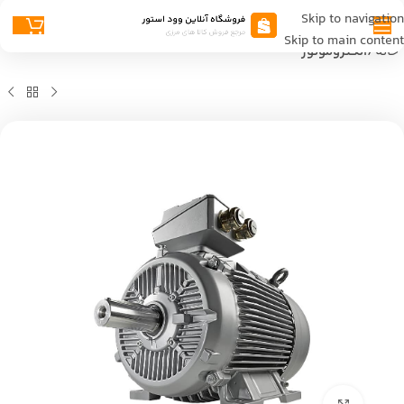
Skip to navigation
Skip to main content
خانه
الکتروموتور