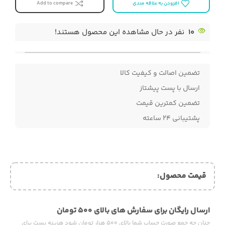
افزودن به علاقه مندی
Add to compare
10
نفر در حال مشاهده این محصول هستند!
تضمین اصالت و کیفیت کالا
ارسال با پست پیشتاز
تضمین کمترین قیمت
پشتیبانی ۲۴ ساعته
قیمت محصول:​
ارسال رایگان برای سفارش های بالای ۵۰۰ تومان
چنان چه جمع صورت حساب شما بالای ۵۰۰ هزار تومان شود هزینه پست برای