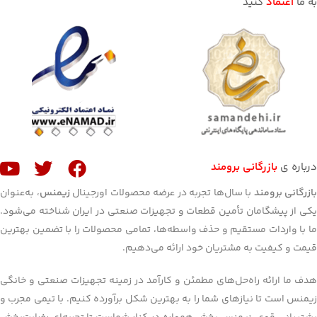
به ما
اعتماد
کنید
درباره ی
بازرگانی برومند
ازرگانی برومند
با سال‌ها تجربه در عرضه محصولات اورجینال
زیمنس
، به‌عنوان
یکی از پیشگامان تأمین قطعات و تجهیزات صنعتی در ایران شناخته می‌شود.
ما با واردات مستقیم و حذف واسطه‌ها، تمامی محصولات را با تضمین بهترین
قیمت و کیفیت به مشتریان خود ارائه می‌دهیم.
هدف ما ارائه راه‌حل‌های مطمئن و کارآمد در زمینه تجهیزات صنعتی و خانگی
زیمنس است تا نیازهای شما را به بهترین شکل برآورده کنیم. با تیمی مجرب و