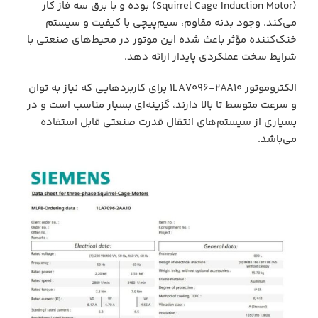
(Squirrel Cage Induction Motor) بوده و با برق سه فاز کار
می‌کند. وجود بدنه مقاوم، سیم‌پیچی با کیفیت و سیستم
خنک‌کننده مؤثر باعث شده این موتور در محیط‌های صنعتی با
شرایط سخت عملکردی پایدار ارائه دهد.
الکتروموتور 1LA7096-2AA10 برای کاربردهایی که نیاز به توان
و سرعت متوسط تا بالا دارند، گزینه‌ای بسیار مناسب است و در
بسیاری از سیستم‌های انتقال قدرت صنعتی قابل استفاده
می‌باشد.