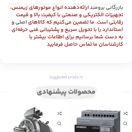
بازرگانی برومند
ارائه‌دهنده انواع موتورهای زیمنس،
تجهیزات الکتریکی و صنعتی با کیفیت بالا و قیمت
رقابتی است. ما تضمین می‌کنیم که کالاهای
اصلی
و
استاندارد را با تحویل سریع و پشتیبانی فنی حرفه‌ای
به دست شما برسانیم برای اطلاعات بیشتر با
کارشناسان ما تماس حاصل فرمایید
Suggested products
محصولات پیشنهادی