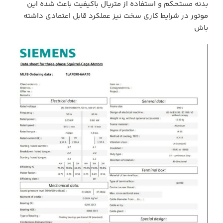
بدنه مستحکم و استفاده از متریال باکیفیت باعث شده این
موتور در شرایط کاری سخت نیز عملکرد قابل اعتمادی داشته
باش