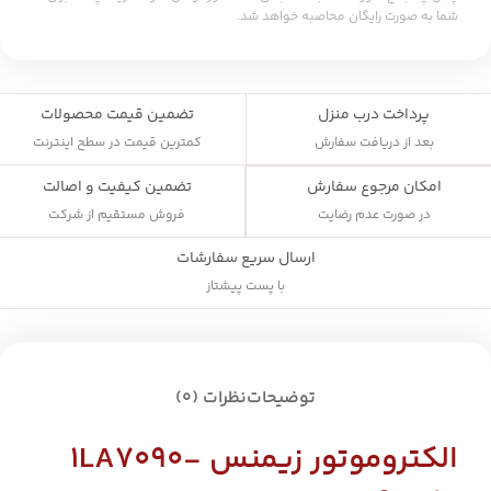
شما به صورت رایگان محاصبه خواهد شد.
پرداخت درب منزل
تضمین قیمت محصولات
بعد از دریافت سفارش
کمترین قیمت در سطح اینترنت
تضمین کیفیت و اصالت
امکان مرجوع سفارش
فروش مستقیم از شرکت
در صورت عدم رضایت
ارسال سریع سفارشات
با پست پیشتاز
توضیحات
نظرات (0)
الکتروموتور زیمنس 1LA7090-