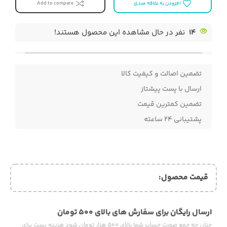
افزودن به علاقه مندی
Add to compare
14
نفر در حال مشاهده این محصول هستند!
تضمین اصالت و کیفیت کالا
ارسال با پست پیشتاز
تضمین کمترین قیمت
پشتیبانی ۲۴ ساعته
قیمت محصول:​
ارسال رایگان برای سفارش های بالای ۵۰۰ تومان
چنان چه جمع صورت حساب شما بالای ۵۰۰ هزار تومان شود هزینه پست برای