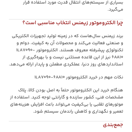
بسیاری از سیستم‌های انتقال قدرت مورد استفاده قرار
می‌گیرد.
چرا الکتروموتور زیمنس انتخاب مناسبی است؟
برند زیمنس سال‌هاست که در زمینه تولید تجهیزات الکتریکی
و صنعتی فعالیت می‌کند و محصولات آن به کیفیت، دوام و
تکنولوژی پیشرفته معروف هستند. الکتروموتور 1LA7090-
6AA10 نیز از این قاعده مستثنی نیست و با بهره‌گیری از
استانداردهای روز دنیا، عملکردی مطمئن و پایدار ارائه می‌دهد.
نکات مهم در خرید الکتروموتور 1LA7090-6AA10
هنگام خرید این الکتروموتور حتماً به اصل بودن کالا، پلاک
مشخصات فنی، کشور سازنده و گارانتی توجه کنید. استفاده از
موتورهای تقلبی یا بی‌کیفیت می‌تواند باعث افزایش هزینه‌های
تعمیر و نگهداری و کاهش راندمان سیستم شود.
جمع‌بندی