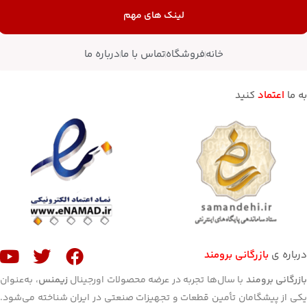
لینک های مهم
خانه
فروشگاه
تماس با ما
درباره ما
به ما
اعتماد
کنید
درباره ی
بازرگانی برومند
ازرگانی برومند
با سال‌ها تجربه در عرضه محصولات اورجینال
زیمنس
، به‌عنوان
یکی از پیشگامان تأمین قطعات و تجهیزات صنعتی در ایران شناخته می‌شود.