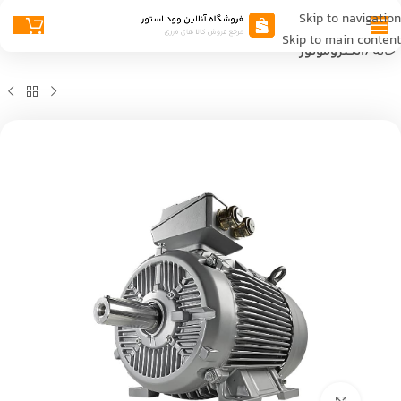
Skip to navigation
Skip to main content
خانه
الکتروموتور