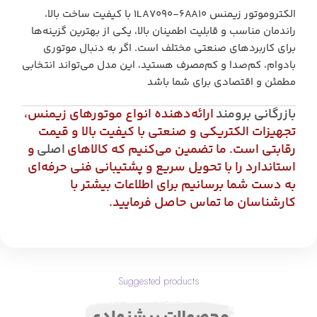
الکتروموتور زیمنس 1LA7090-6AA10 با کیفیت ساخت بالا،
راندمان مناسب و قابلیت اطمینان بالا، یکی از بهترین گزینه‌ها
برای کاربردهای صنعتی مختلف است. اگر به دنبال موتوری
بادوام، کم‌صدا و کم‌مصرف هستید، این مدل می‌تواند انتخابی
مطمئن و اقتصادی برای شما باشد
بازرگانی برومند
ارائه‌دهنده انواع موتورهای زیمنس،
تجهیزات الکتریکی و صنعتی با کیفیت بالا و قیمت
رقابتی است. ما تضمین می‌کنیم که کالاهای
اصلی
و
استاندارد را با تحویل سریع و پشتیبانی فنی حرفه‌ای
به دست شما برسانیم برای اطلاعات بیشتر با
کارشناسان ما تماس حاصل فرمایید.
Suggested products