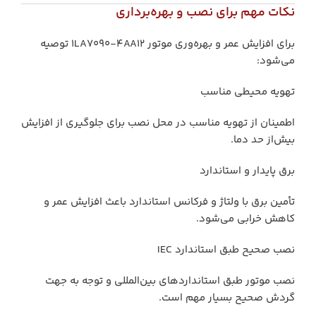
نکات مهم برای نصب و بهره‌برداری
برای افزایش عمر و بهره‌وری موتور 1LA7090‑4AA12 توصیه
می‌شود:
تهویه محیطی مناسب
اطمینان از تهویه مناسب در محل نصب برای جلوگیری از افزایش
بیش‌از حد دما.
برق پایدار و استاندارد
تأمین برق با ولتاژ و فرکانس استاندارد باعث افزایش عمر و
کاهش خرابی می‌شود.
نصب صحیح طبق استاندارد IEC
نصب موتور طبق استانداردهای بین‌المللی و توجه به جهت
گردش صحیح بسیار مهم است.