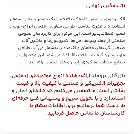
نتیجه‌گیری نهایی
الکتروموتور زیمنس 1LA7090‑4AA12 یک موتور صنعتی سه‌فاز
استاندارد با قدرت مناسب، طراحی مقاوم، راندمان انرژی خوب و
نصب انعطاف‌پذیر است. این موتور برای کاربردهای عمومی
صنعتی از جمله پمپ‌ها، فن‌ها، کمپرسورها و ماشین‌آلات
صنعتی گزینه‌ای مطمئن و اقتصادی به‌شمار می‌آید. طراحی
مهندسی و کیفیت ساخت بالا باعث می‌شود این محصول در
صنایع مختلف عملکردی پایدار و قابل‌اعتماد ارائه کند.
بازرگانی برومند
ارائه‌دهنده انواع موتورهای زیمنس،
تجهیزات الکتریکی و صنعتی با کیفیت بالا و قیمت
رقابتی است. ما تضمین می‌کنیم که کالاهای
اصلی
و
استاندارد را با تحویل سریع و پشتیبانی فنی حرفه‌ای
به دست شما برسانیم برای اطلاعات بیشتر با
کارشناسان ما تماس حاصل فرمایید.