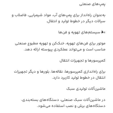
پمپ‌های صنعتی
به‌عنوان راه‌انداز برای پمپ‌های آب، مواد شیمیایی، فاضلاب و
سیالات دیگر در خطوط تولید و انتقال.
🌬 سیستم‌های تهویه و فن‌ها
موتور برای فن‌های تهویه، خنک‌کن و تهویه مطبوع صنعتی
مناسب است و می‌تواند عملکردی پیوسته ارائه دهد.
کمپرسورها و تجهیزات انتقال
برای راه‌اندازی کمپرسورها، نقاله‌ها، بلورها و دیگر تجهیزات
انتقال در خطوط تولید کاربرد دارد.
ماشین‌آلات تولیدی سبک
در ماشین‌آلات سبک صنعتی، دستگاه‌های بسته‌بندی،
دستگاه‌های برش و نصب استفاده می‌شود.