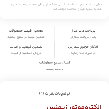
چنان چه جمع صورت حساب شما بالای ۵۰۰ هزار تومان شود هزینه پست برای
شما به صورت رایگان محاصبه خواهد شد.
پرداخت درب منزل
تضمین قیمت محصولات
بعد از دریافت سفارش
کمترین قیمت در سطح اینترنت
تضمین کیفیت و اصالت
امکان مرجوع سفارش
فروش مستقیم از شرکت
در صورت عدم رضایت
ارسال سریع سفارشات
با پست پیشتاز
توضیحات
نظرات (0)
الکتروموتور زیمنس