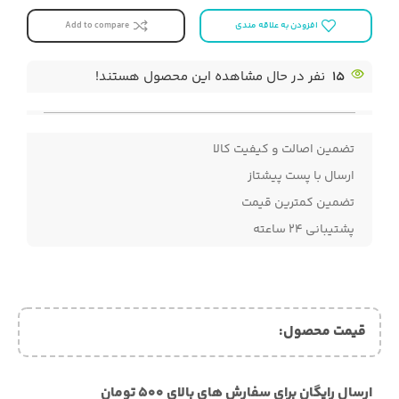
افزودن به علاقه مندی
Add to compare
15
نفر در حال مشاهده این محصول هستند!
تضمین اصالت و کیفیت کالا
ارسال با پست پیشتاز
تضمین کمترین قیمت
پشتیبانی ۲۴ ساعته
قیمت محصول:​
ارسال رایگان برای سفارش های بالای ۵۰۰ تومان