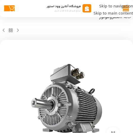
Skip to navigation
Skip to main content
خانه
الکتروموتور