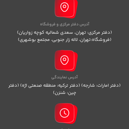
آدرس دفتر مرکزی و فروشگاه
(دفتر مرکزی: تهران، سعدی شمالیه کوچه زواریان)
(فروشگاه:تهران، لاله زار جنوبی، مجتمع بوشهری)
آدرس نمایندگی
(دفتر امارات: شارجه) (دفتر ترکیه: منطقه صنعتی اژه) (دفتر
چین: شنزن)