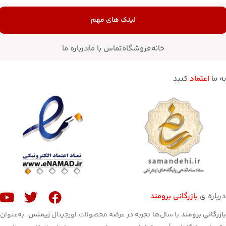
لینک های مهم
خانه
فروشگاه
تماس با ما
درباره ما
به ما
اعتماد
کنید
درباره ی
بازرگانی برومند
ازرگانی برومند
با سال‌ها تجربه در عرضه محصولات اورجینال
زیمنس
، به‌عنوان