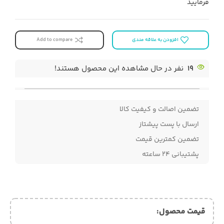
فرمایید
افزودن به علاقه مندی
Add to compare
19
نفر در حال مشاهده این محصول هستند!
تضمین اصالت و کیفیت کالا
ارسال با پست پیشتاز
تضمین کمترین قیمت
پشتیبانی ۲۴ ساعته
قیمت محصول:​