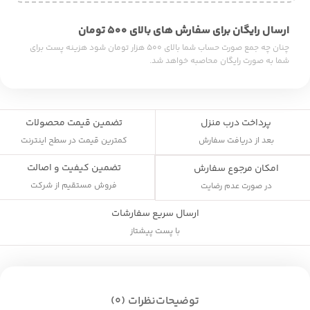
ارسال رایگان برای سفارش های بالای ۵۰۰ تومان
چنان چه جمع صورت حساب شما بالای ۵۰۰ هزار تومان شود هزینه پست برای
شما به صورت رایگان محاصبه خواهد شد.
پرداخت درب منزل
تضمین قیمت محصولات
بعد از دریافت سفارش
کمترین قیمت در سطح اینترنت
تضمین کیفیت و اصالت
امکان مرجوع سفارش
فروش مستقیم از شرکت
در صورت عدم رضایت
ارسال سریع سفارشات
با پست پیشتاز
توضیحات
نظرات (0)