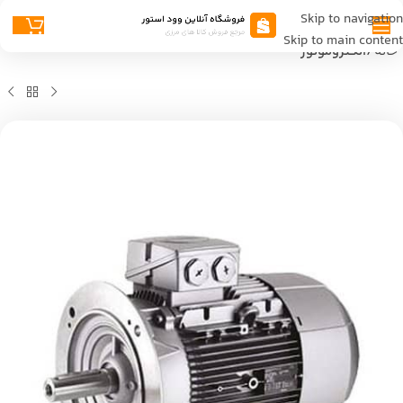
Skip to navigation
Skip to main content
خانه
الکتروموتور