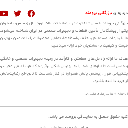
درباره ی
بازرگانی برومند
ازرگانی برومند
با سال‌ها تجربه در عرضه محصولات اورجینال
زیمنس
، به‌عنوان
یکی از پیشگامان تأمین قطعات و تجهیزات صنعتی در ایران شناخته می‌شود.
ما با واردات مستقیم و حذف واسطه‌ها، تمامی محصولات را با تضمین بهترین
قیمت و کیفیت به مشتریان خود ارائه می‌دهیم.
هدف ما ارائه راه‌حل‌های مطمئن و کارآمد در زمینه تجهیزات صنعتی و خانگی
زیمنس است تا نیازهای شما را به بهترین شکل برآورده کنیم. با تیمی مجرب و
پشتیبانی قوی، زیمنس پخش همواره در کنار شماست تا تجربه‌ای رضایت‌بخش
از خرید داشته باشید.
اعتماد شما سرمایه ماست.
کلیه حقوق متعلق به نمایندگی برومند می باشد.
طراحی شده توسط وایرال شو