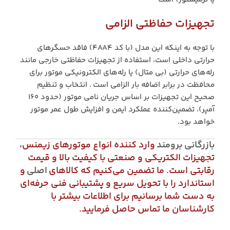
تجهیزات حفاظتی الزامی
با توجه به اینکه این مدل (با کد 4AA4) فاقد حسگرهای
حرارتی داخلی است، استفاده از تجهیزات حفاظتی خارجی مانند
رله‌های حرارتی (بی متال) یا رله‌های الکترونیکی موتور برای
محافظت در برابر اضافه بار الزامی است . انتخاب و تنظیم
صحیح این تجهیزات بر اساس جریان نامی موتور (حدود ۱۶۰
آمپر)، تضمین‌کننده عملکرد ایمن و افزایش طول عمر موتور
خواهد بود.
بازرگانی برومند
وارد کننده انواع موتورهای زیمنس،
تجهیزات الکتریکی و صنعتی با کیفیت بالا و قیمت
رقابتی است. ما تضمین می‌کنیم که کالاهای
اصلی
و
استاندارد را با تحویل سریع و پشتیبانی فنی حرفه‌ای
به دست شما برسانیم برای اطلاعات بیشتر با
کارشناسان ما تماس حاصل فرمایید.