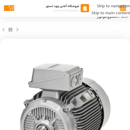
Skip to navigation
Skip to main content
خانه
الکتروموتور