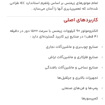
تمام موتورهای زیمنس بر اساس پلتفرم استاندارد IEC طراحی
شده‌اند که تعمیرپذیری آنها را آسان می‌سازد .
کاربردهای اصلی
الکتروموتور ۹۰ کیلووات زیمنس با سرعت ۱۵۰۰ دور در دقیقه
(۴ قطب) در صنایع زیر کاربرد گسترده‌ای دارد :
صنایع چوب‌بری و ماشین‌آلات نجاری
صنایع فلزکاری و ماشین‌آلات تراش
صنایع نساجی و ماشین‌آلات بافندگی
تجهیزات بالابری و جرثقیل‌ها
پمپ‌ها و فن‌های صنعتی
کمپرسورها