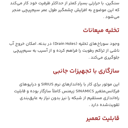
سنگین، با حرارتی بسیار کمتر از حداکثر ظرفیت خود کار می‌کند
که این موضوع به افزایش چشمگیر طول عمر سیم‌پیچی منجر
می‌شود .
تخلیه میعانات
وجود سوراخ‌های تخلیه (Drain Holes) در بدنه، امکان خروج آب
ناشی از تراکم رطوبت را فراهم کرده و از آسیب به سیم‌پیچی
جلوگیری می‌کند .
سازگاری با تجهیزات جانبی
این موتور برای کار با راه‌اندازهای نرم SIRIUS و درایوهای
فرکانس‌متغیر SINAMICS زیمنس کاملاً سازگار بوده و قابلیت
راه‌اندازی مستقیم از شبکه را نیز بدون نیاز به عایق‌بندی
تقویت‌شده دارد .
قابلیت تعمیر