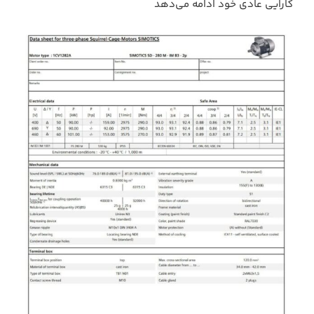
کارایی عادی خود ادامه می‌دهد