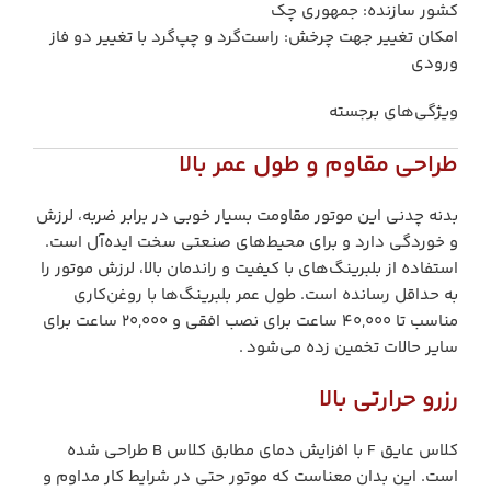
کشور سازنده: جمهوری چک
امکان تغییر جهت چرخش: راست‌گرد و چپ‌گرد با تغییر دو فاز
ورودی
ویژگی‌های برجسته
طراحی مقاوم و طول عمر بالا
بدنه چدنی این موتور مقاومت بسیار خوبی در برابر ضربه، لرزش
و خوردگی دارد و برای محیط‌های صنعتی سخت ایده‌آل است.
استفاده از بلبرینگ‌های با کیفیت و راندمان بالا، لرزش موتور را
به حداقل رسانده است. طول عمر بلبرینگ‌ها با روغن‌کاری
مناسب تا ۴۰,۰۰۰ ساعت برای نصب افقی و ۲۰,۰۰۰ ساعت برای
سایر حالات تخمین زده می‌شود .
رزرو حرارتی بالا
کلاس عایق F با افزایش دمای مطابق کلاس B طراحی شده
است. این بدان معناست که موتور حتی در شرایط کار مداوم و