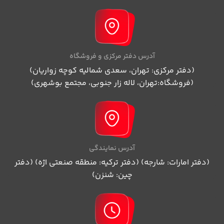
آدرس دفتر مرکزی و فروشگاه
(دفتر مرکزی: تهران، سعدی شمالیه کوچه زواریان)
(فروشگاه:تهران، لاله زار جنوبی، مجتمع بوشهری)
آدرس نمایندگی
(دفتر امارات: شارجه) (دفتر ترکیه: منطقه صنعتی اژه) (دفتر
چین: شنزن)