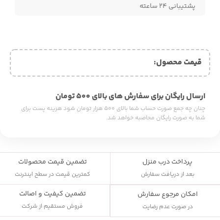
پشتیبانی ۲۴ ساعته
قیمت محصول:​
ارسال رایگان برای سفارش های بالای ۵۰۰ تومان
چنان چه جمع صورت حساب شما بالای ۵۰۰ هزار تومان شود هزینه پست برای
شما به صورت رایگان محاصبه خواهد شد.
پرداخت درب منزل
تضمین قیمت محصولات
بعد از دریافت سفارش
کمترین قیمت در سطح اینترنت
تضمین کیفیت و اصالت
امکان مرجوع سفارش
فروش مستقیم از شرکت
در صورت عدم رضایت