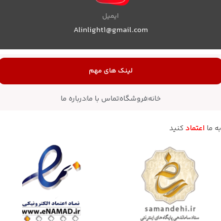
ایمیل
Alinlight1@gmail.com
لینک های مهم
خانه
فروشگاه
تماس با ما
درباره ما
به ما
اعتماد
کنید