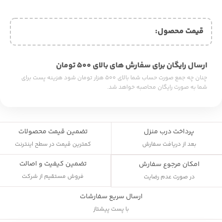
قیمت محصول:​
ارسال رایگان برای سفارش های بالای ۵۰۰ تومان
چنان چه جمع صورت حساب شما بالای ۵۰۰ هزار تومان شود هزینه پست برای
شما به صورت رایگان محاصبه خواهد شد.
پرداخت درب منزل
تضمین قیمت محصولات
بعد از دریافت سفارش
کمترین قیمت در سطح اینترنت
تضمین کیفیت و اصالت
امکان مرجوع سفارش
فروش مستقیم از شرکت
در صورت عدم رضایت
ارسال سریع سفارشات
با پست پیشتاز