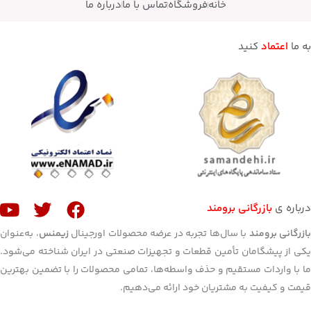
خانه
فروشگاه
تماس با ما
درباره ما
به ما
اعتماد
کنید
درباره ی
بازرگانی برومند
ازرگانی برومند
با سال‌ها تجربه در عرضه محصولات اورجینال
زیمنس
، به‌عنوان
یکی از پیشگامان تأمین قطعات و تجهیزات صنعتی در ایران شناخته می‌شود.
ما با واردات مستقیم و حذف واسطه‌ها، تمامی محصولات را با تضمین بهترین
قیمت و کیفیت به مشتریان خود ارائه می‌دهیم.