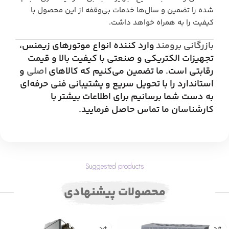
شده را تضمین و سال‌ها خدمات بی‌وقفه از این محصول با
کیفیت را به همراه خواهد داشت.
بازرگانی برومند
وارد کننده انواع موتورهای زیمنس،
تجهیزات الکتریکی و صنعتی با کیفیت بالا و قیمت
رقابتی است. ما تضمین می‌کنیم که کالاهای
اصلی
و
استاندارد را با تحویل سریع و پشتیبانی فنی حرفه‌ای
به دست شما برسانیم برای اطلاعات بیشتر با
کارشناسان ما تماس حاصل فرمایید.
Suggested products
محصولات پیشنهادی