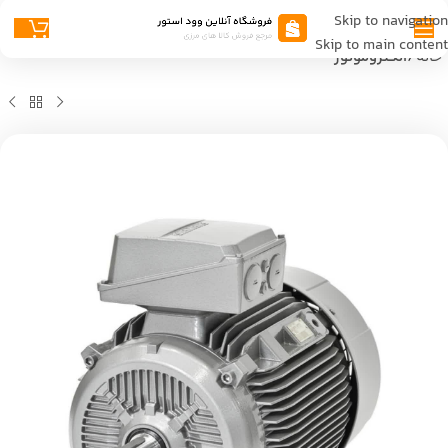
Skip to navigation
Skip to main content
خانه
الکتروموتور