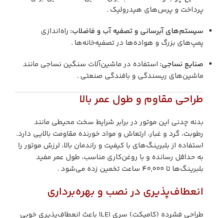
پرداخت و پرس‌های هیدرولیک .
سیستم‌های آبرسانی و تصفیه آب و فاضلاب:
راه‌اندازی
پمپ‌های بزرگ و هواده‌ها در تصفیه‌خانه‌ها .
صنایع نساجی:
استفاده در ماشین‌آلات سنگین نساجی مانند
ماشین‌های ریسندگی و بافندگی صنعتی .
طراحی مقاوم و طول عمر بالا
بدنه چدنی این موتور در برابر شرایط سخت محیطی مانند
رطوبت، گرد و غبار، ارتعاش و مواد خورنده مقاومت بالایی دارد.
استفاده از بلبرینگ‌های با کیفیت و راندمان بالا، لرزش موتور را
به حداقل رسانده و با روغن‌کاری مناسب، طول عمر مفید
بلبرینگ‌ها تا ۴۰,۰۰۰ ساعت تخمین زده می‌شود .
انعطاف‌پذیری در نصب و بهره‌برداری
طراحی فشرده (کامپکت) سری 1LE1 باعث انعطاف‌پذیری خوبی