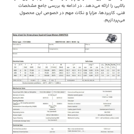
بالایی را ارائه می‌دهد . در ادامه به بررسی جامع مشخصات
فنی، کاربردها، مزایا و نکات مهم در خصوص این محصول
می‌پردازیم.