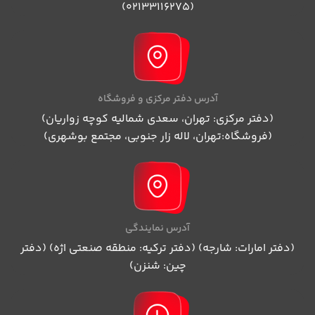
(02133116275)
آدرس دفتر مرکزی و فروشگاه
(دفتر مرکزی: تهران، سعدی شمالیه کوچه زواریان)
(فروشگاه:تهران، لاله زار جنوبی، مجتمع بوشهری)
آدرس نمایندگی
(دفتر امارات: شارجه) (دفتر ترکیه: منطقه صنعتی اژه) (دفتر
چین: شنزن)