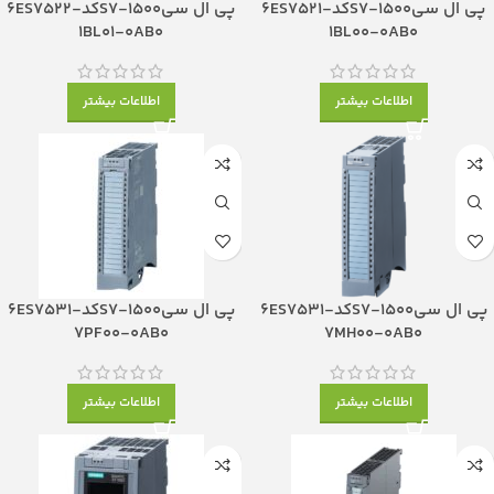
پی ال سیS7-1500کد6ES7521-
پی ال سیS7-1500کد6ES7522-
1BL01-0AB0
1BL00-0AB0
اطلاعات بیشتر
اطلاعات بیشتر
پی ال سیS7-1500کد6ES7531-
پی ال سیS7-1500کد6ES7531-
7PF00-0AB0
7MH00-0AB0
اطلاعات بیشتر
اطلاعات بیشتر