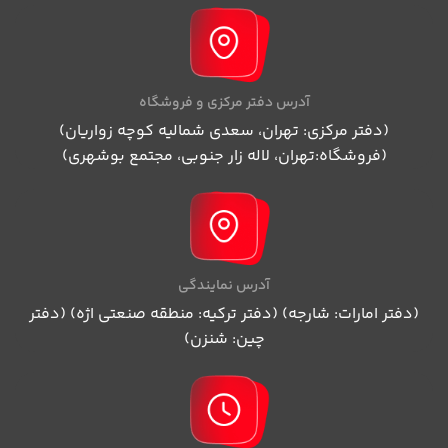
آدرس دفتر مرکزی و فروشگاه
(دفتر مرکزی: تهران، سعدی شمالیه کوچه زواریان)
(فروشگاه:تهران، لاله زار جنوبی، مجتمع بوشهری)
آدرس نمایندگی
(دفتر امارات: شارجه) (دفتر ترکیه: منطقه صنعتی اژه) (دفتر
چین: شنزن)