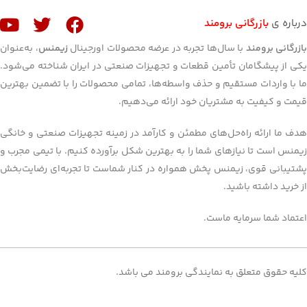
درباره ی
بازرگانی برومند
ازرگانی برومند
با سال‌ها تجربه در عرضه محصولات اورجینال
زیمنس
، به‌عنوان
یکی از پیشگامان تأمین قطعات و تجهیزات صنعتی در ایران شناخته می‌شود.
ما با واردات مستقیم و حذف واسطه‌ها، تمامی محصولات را با تضمین بهترین
قیمت و کیفیت به مشتریان خود ارائه می‌دهیم.
هدف ما ارائه راه‌حل‌های مطمئن و کارآمد در زمینه تجهیزات صنعتی و خانگی
زیمنس است تا نیازهای شما را به بهترین شکل برآورده کنیم. با تیمی مجرب و
پشتیبانی قوی، زیمنس پخش همواره در کنار شماست تا تجربه‌ای رضایت‌بخش
از خرید داشته باشید.
اعتماد شما سرمایه ماست.
کلیه حقوق متعلق به نمایندگی برومند می باشد.
طراحی شده توسط وایرال شو